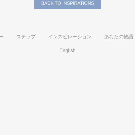
BACK TO INSPIRATIONS
ー
ステップ
インスピレーション
あなたの物語
English