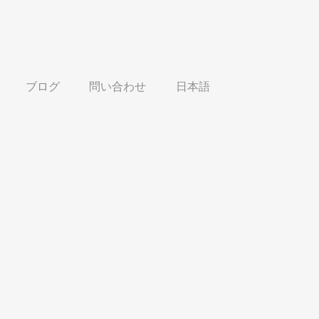
ブログ
問い合わせ
日本語