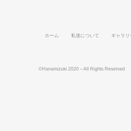
ホーム
私達について
ギャラリ
©Hanamizuki 2020 – All Rights Reserved