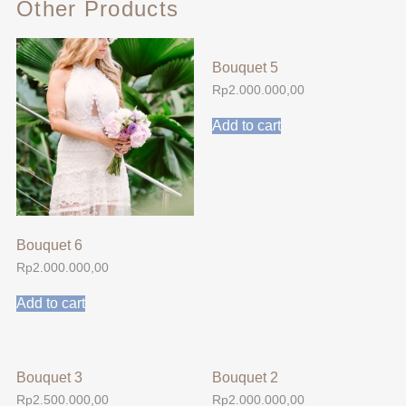
Other Products
Bouquet 5
Rp
2.000.000,00
Add to cart
Bouquet 6
Rp
2.000.000,00
Add to cart
Bouquet 3
Bouquet 2
Rp
2.500.000,00
Rp
2.000.000,00