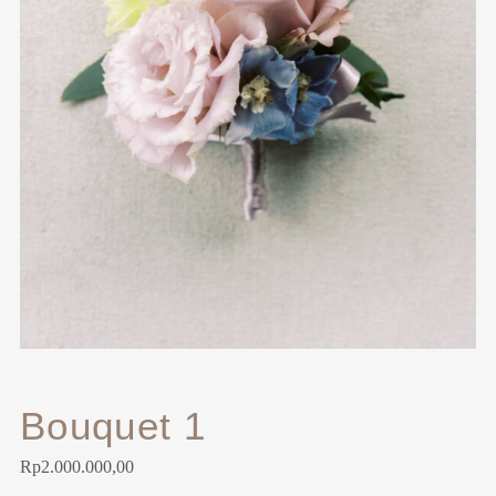
Bouquet 1
Rp
2.000.000,00