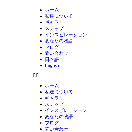
ホーム
私達について
ギャラリー
ステップ
インスピレーション
あなたの物語
ブログ
問い合わせ
日本語
English
ホーム
私達について
ギャラリー
ステップ
インスピレーション
あなたの物語
ブログ
問い合わせ