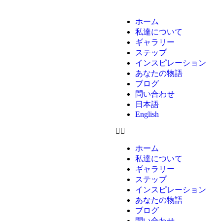
ホーム
私達について
ギャラリー
ステップ
インスピレーション
あなたの物語
ブログ
問い合わせ
日本語
English
ホーム
私達について
ギャラリー
ステップ
インスピレーション
あなたの物語
ブログ
問い合わせ