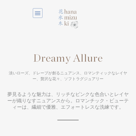
Dreamy Allure
淡いローズ、ドレープが創るニュアンス、ロマンティックなレイヤ
ー、贅沢な花々、ソフトラグジュアリー
夢見るような魅力は、リッチなピンクな色合いとレイヤ
ーが織りなすニュアンスから。ロマンチック・ビューテ
ィーは、繊細で優雅、エフォートレスな洗練です。