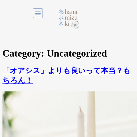
Category:
Uncategorized
「オアシス」よりも良いって本当？も
ちろん！